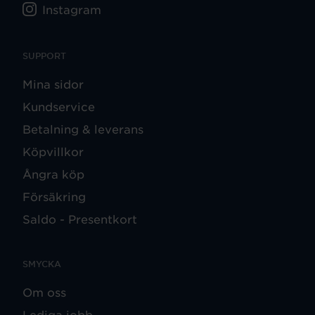
Instagram
SUPPORT
Mina sidor
Kundservice
Betalning & leverans
Köpvillkor
Ångra köp
Försäkring
Saldo - Presentkort
SMYCKA
Om oss
Lediga jobb