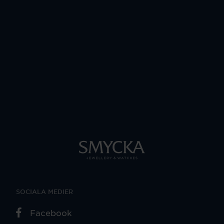
SOCIALA MEDIER
Facebook