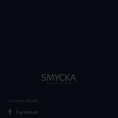
SOCIALA MEDIER
Facebook