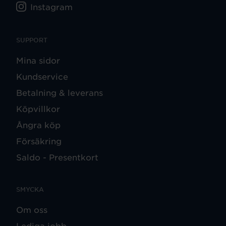
Instagram
SUPPORT
Mina sidor
Kundservice
Betalning & leverans
Köpvillkor
Ångra köp
Försäkring
Saldo - Presentkort
SMYCKA
Om oss
Lediga jobb