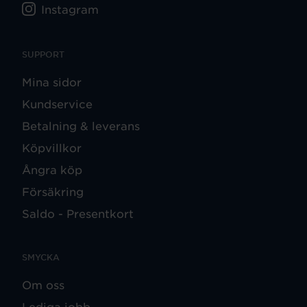
Instagram
SUPPORT
Mina sidor
Kundservice
Betalning & leverans
Köpvillkor
Ångra köp
Försäkring
Saldo - Presentkort
SMYCKA
Om oss
Lediga jobb