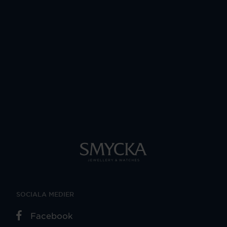
SOCIALA MEDIER
Facebook