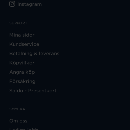
Instagram
SUPPORT
Mina sidor
Kundservice
Betalning & leverans
Köpvillkor
Ångra köp
Försäkring
Saldo - Presentkort
SMYCKA
Om oss
Lediga jobb