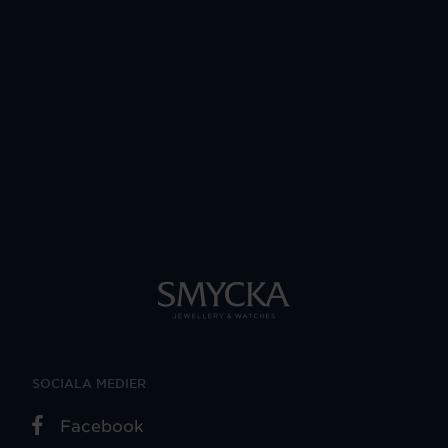
SOCIALA MEDIER
Facebook