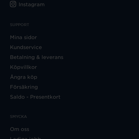
Instagram
SUPPORT
Mina sidor
Kundservice
Betalning & leverans
Köpvillkor
Ångra köp
Försäkring
Saldo - Presentkort
SMYCKA
Om oss
Lediga jobb