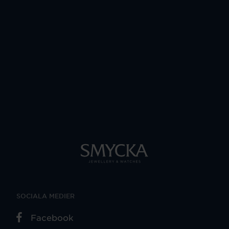
SOCIALA MEDIER
Facebook