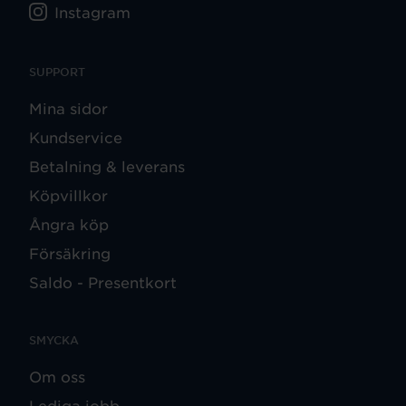
Instagram
SUPPORT
Mina sidor
Kundservice
Betalning & leverans
Köpvillkor
Ångra köp
Försäkring
Saldo - Presentkort
SMYCKA
Om oss
Lediga jobb