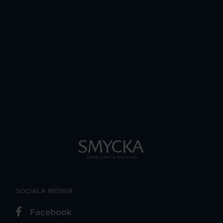
SOCIALA MEDIER
Facebook