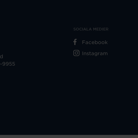
SOCIALA MEDIER
Facebook
Instagram
ad
5-9955