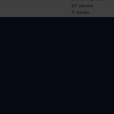
Sif Jakobs
Ti Sento