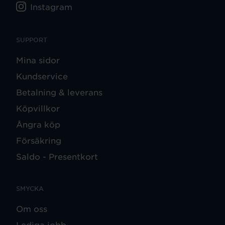
Instagram
SUPPORT
Mina sidor
Kundservice
Betalning & leverans
Köpvillkor
Ångra köp
Försäkring
Saldo - Presentkort
SMYCKA
Om oss
Lediga jobb