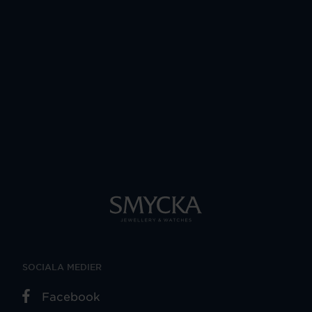
SOCIALA MEDIER
Facebook