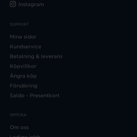
Instagram
SUPPORT
Mina sidor
Kundservice
Betalning & leverans
Köpvillkor
Ångra köp
Försäkring
Saldo - Presentkort
SMYCKA
Om oss
Lediga jobb