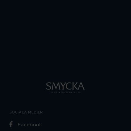
SOCIALA MEDIER
Facebook