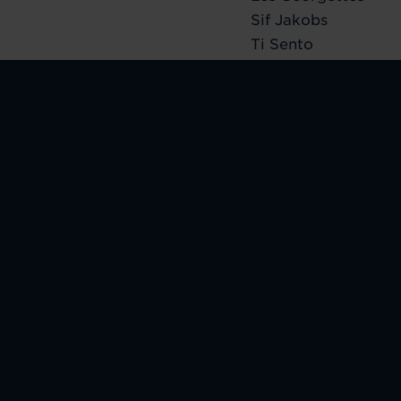
Sif Jakobs
Ti Sento