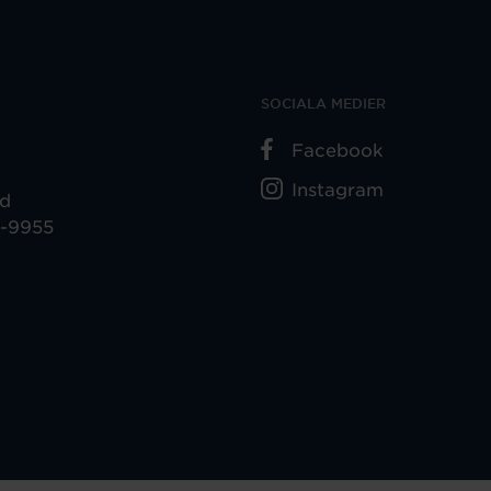
SOCIALA MEDIER
Facebook
Instagram
ad
5-9955