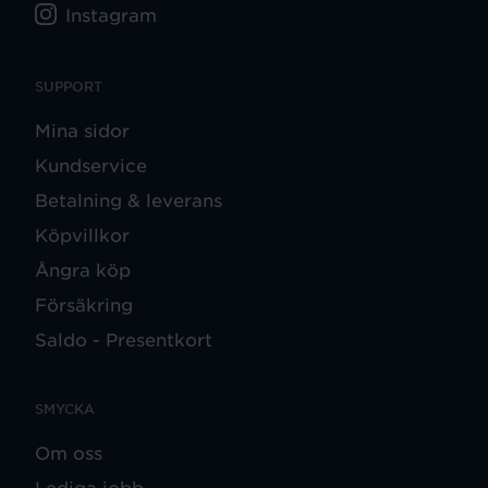
Instagram
SUPPORT
Mina sidor
Kundservice
Betalning & leverans
Köpvillkor
Ångra köp
Försäkring
Saldo - Presentkort
SMYCKA
Om oss
Lediga jobb