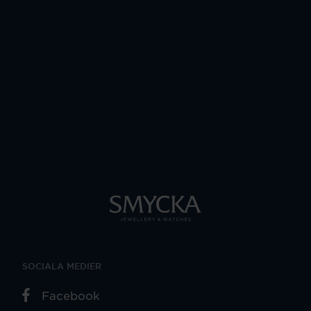
SOCIALA MEDIER
Facebook