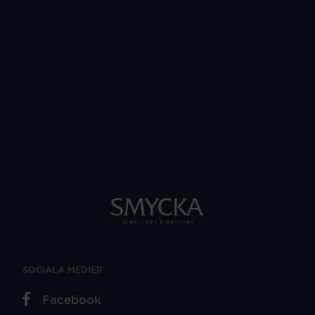
SOCIALA MEDIER
Facebook