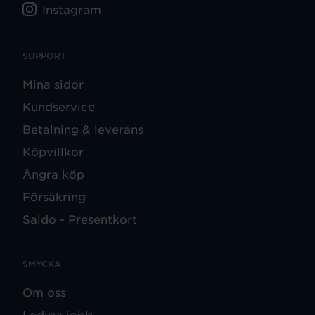
Instagram
SUPPORT
Mina sidor
Kundservice
Betalning & leverans
Köpvillkor
Ångra köp
Försäkring
Saldo - Presentkort
SMYCKA
Om oss
Lediga jobb