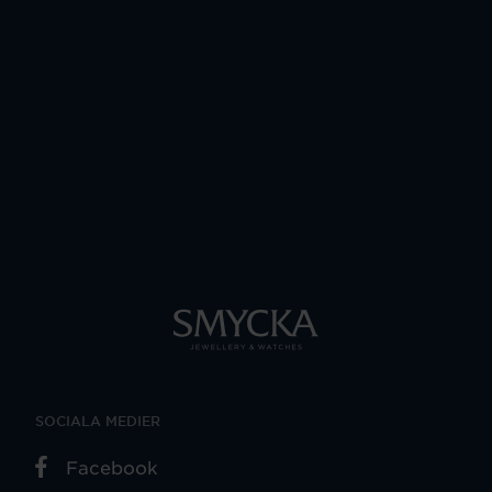
SOCIALA MEDIER
Facebook