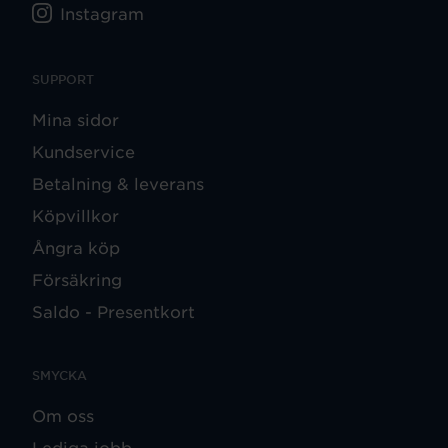
Instagram
SUPPORT
Mina sidor
Kundservice
Betalning & leverans
Köpvillkor
Ångra köp
Försäkring
Saldo - Presentkort
SMYCKA
Om oss
Lediga jobb