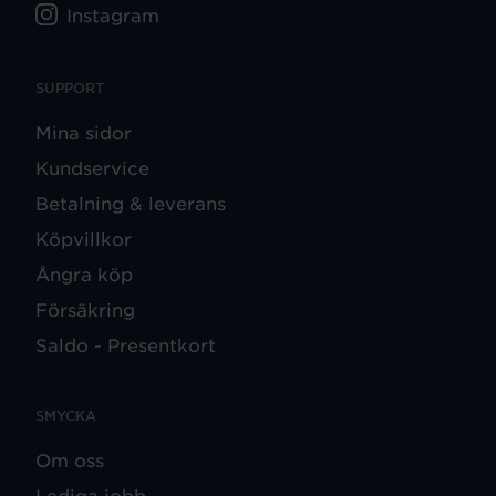
Instagram
SUPPORT
Mina sidor
Kundservice
Betalning & leverans
Köpvillkor
Ångra köp
Försäkring
Saldo - Presentkort
SMYCKA
Om oss
Lediga jobb