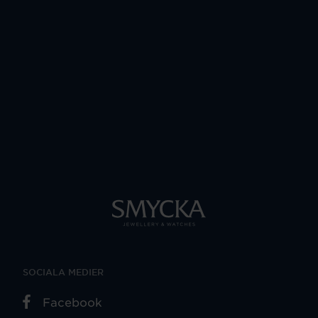
SOCIALA MEDIER
Facebook