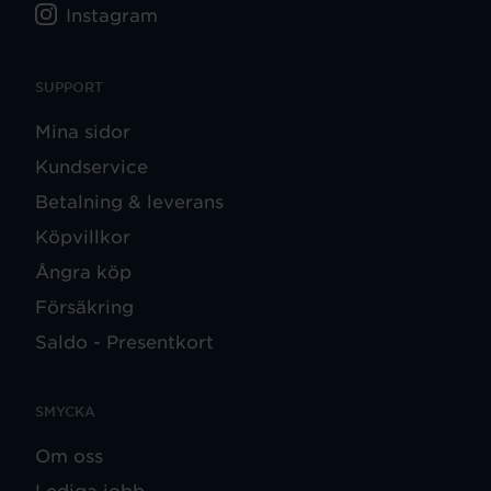
Instagram
SUPPORT
Mina sidor
Kundservice
Betalning & leverans
Köpvillkor
Ångra köp
Försäkring
Saldo - Presentkort
SMYCKA
Om oss
Lediga jobb