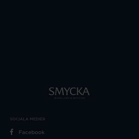
SOCIALA MEDIER
Facebook