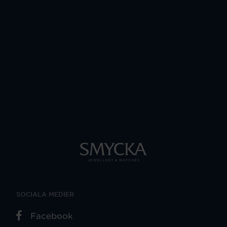
SOCIALA MEDIER
Facebook