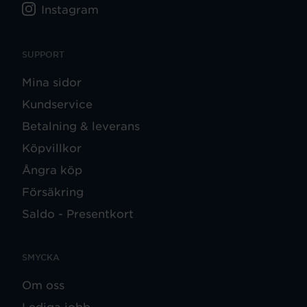
Instagram
SUPPORT
Mina sidor
Kundservice
Betalning & leverans
Köpvillkor
Ångra köp
Försäkring
Saldo - Presentkort
SMYCKA
Om oss
Lediga jobb