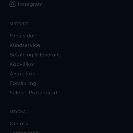
Instagram
SUPPORT
Mina sidor
Kundservice
Betalning & leverans
Köpvillkor
Ångra köp
Försäkring
Saldo - Presentkort
SMYCKA
Om oss
Lediga jobb