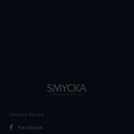
SOCIALA MEDIER
Facebook