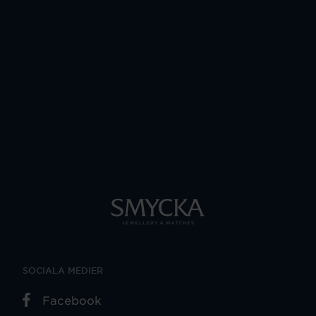
SOCIALA MEDIER
Facebook