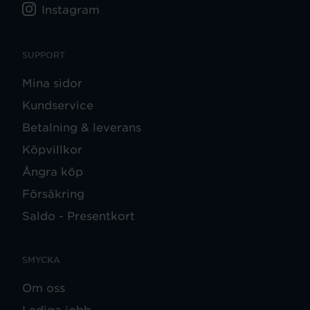
Instagram
SUPPORT
Mina sidor
Kundservice
Betalning & leverans
Köpvillkor
Ångra köp
Försäkring
Saldo - Presentkort
SMYCKA
Om oss
Lediga jobb