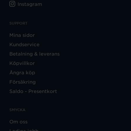
Instagram
SUPPORT
Mina sidor
Kundservice
Betalning & leverans
Köpvillkor
Ångra köp
Försäkring
Saldo - Presentkort
SMYCKA
Om oss
Lediga jobb