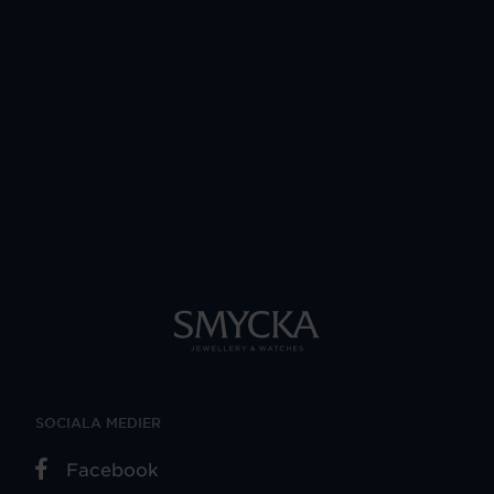
SOCIALA MEDIER
Facebook