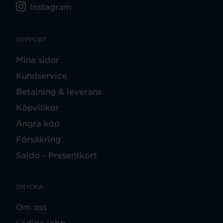
Instagram
SUPPORT
Mina sidor
Kundservice
Betalning & leverans
Köpvillkor
Ångra köp
Försäkring
Saldo - Presentkort
SMYCKA
Om oss
Lediga jobb