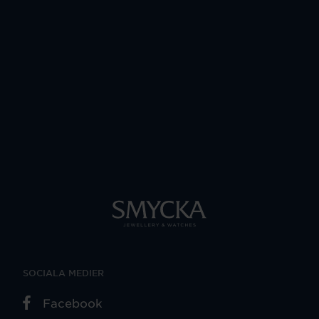
SOCIALA MEDIER
Facebook