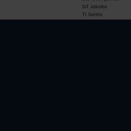
Sif Jakobs
Ti Sento