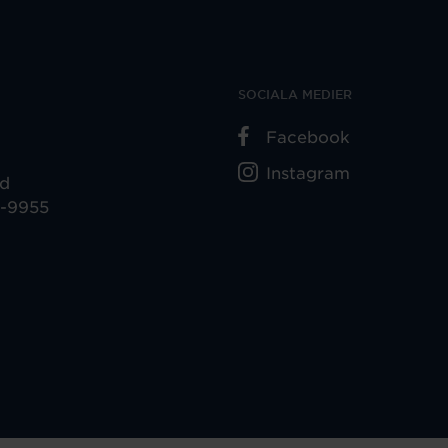
SOCIALA MEDIER
Facebook
Instagram
ad
5-9955