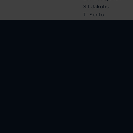
Sif Jakobs
Ti Sento