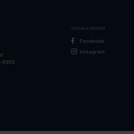
SOCIALA MEDIER
Facebook
Instagram
ad
5-9955