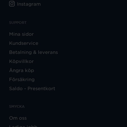
Instagram
SUPPORT
Mina sidor
Kundservice
Betalning & leverans
Köpvillkor
Ångra köp
Försäkring
Saldo - Presentkort
SMYCKA
Om oss
Lediga jobb