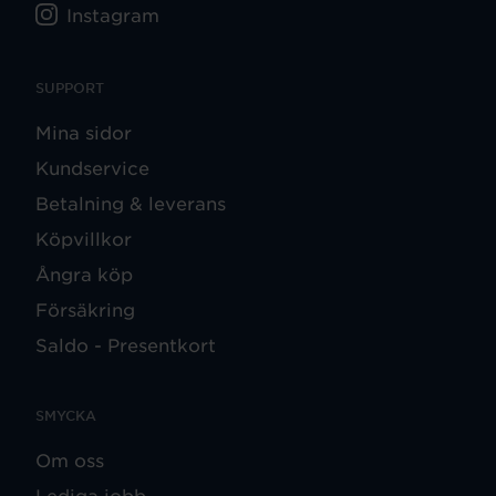
Instagram
SUPPORT
Mina sidor
Kundservice
Betalning & leverans
Köpvillkor
Ångra köp
Försäkring
Saldo - Presentkort
SMYCKA
Om oss
Lediga jobb