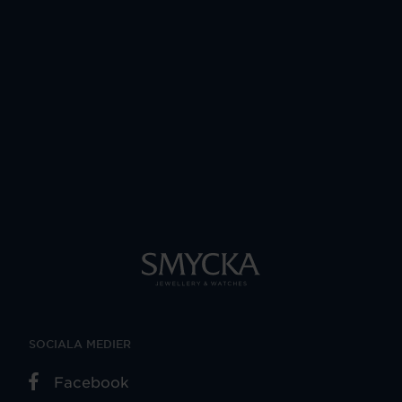
SOCIALA MEDIER
Facebook