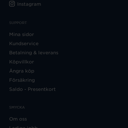
Instagram
SUPPORT
Mina sidor
Kundservice
Betalning & leverans
Köpvillkor
Ångra köp
Försäkring
Saldo - Presentkort
SMYCKA
Om oss
Lediga jobb