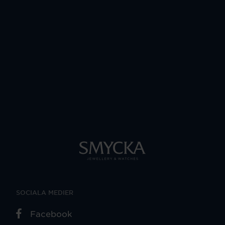
SOCIALA MEDIER
Facebook