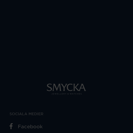
SOCIALA MEDIER
Facebook