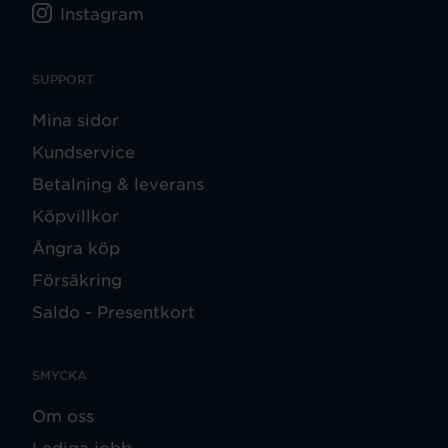
Instagram
SUPPORT
Mina sidor
Kundservice
Betalning & leverans
Köpvillkor
Ångra köp
Försäkring
Saldo - Presentkort
SMYCKA
Om oss
Lediga jobb