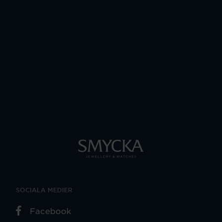
SOCIALA MEDIER
Facebook