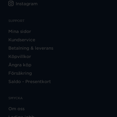
Instagram
SUPPORT
Mina sidor
Kundservice
Betalning & leverans
Köpvillkor
Ångra köp
Försäkring
Saldo - Presentkort
SMYCKA
Om oss
Lediga jobb