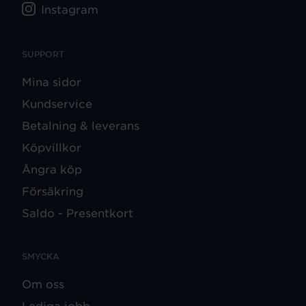
Instagram
SUPPORT
Mina sidor
Kundservice
Betalning & leverans
Köpvillkor
Ångra köp
Försäkring
Saldo - Presentkort
SMYCKA
Om oss
Lediga jobb