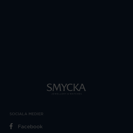
SOCIALA MEDIER
Facebook