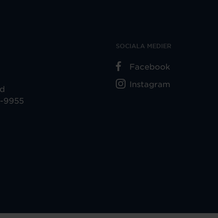
SOCIALA MEDIER
Facebook
Instagram
ad
5-9955