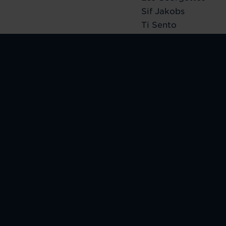
Sif Jakobs
Ti Sento