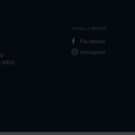
SOCIALA MEDIER
Facebook
Instagram
ad
5-9955