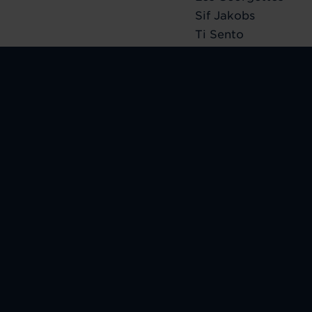
Sif Jakobs
Ti Sento