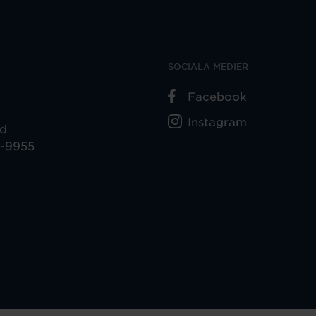
SOCIALA MEDIER
Facebook
Instagram
ad
5-9955