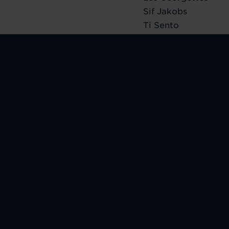
Sif Jakobs
Ti Sento