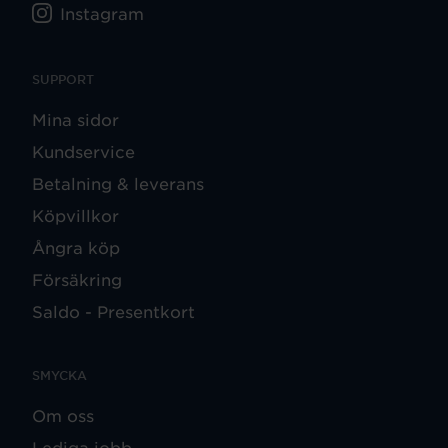
Instagram
SUPPORT
Mina sidor
Kundservice
Betalning & leverans
Köpvillkor
Ångra köp
Försäkring
Saldo - Presentkort
SMYCKA
Om oss
Lediga jobb