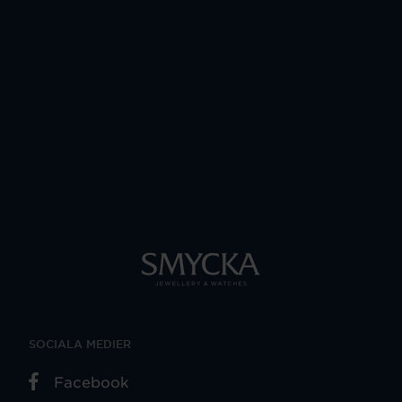
SOCIALA MEDIER
Facebook