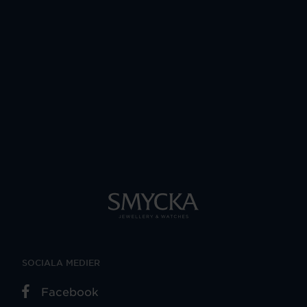
SOCIALA MEDIER
Facebook