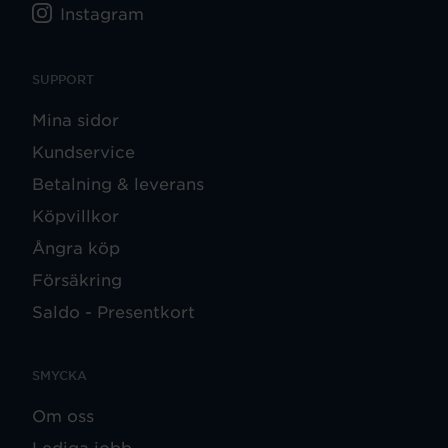
Instagram
SUPPORT
Mina sidor
Kundservice
Betalning & leverans
Köpvillkor
Ångra köp
Försäkring
Saldo - Presentkort
SMYCKA
Om oss
Lediga jobb