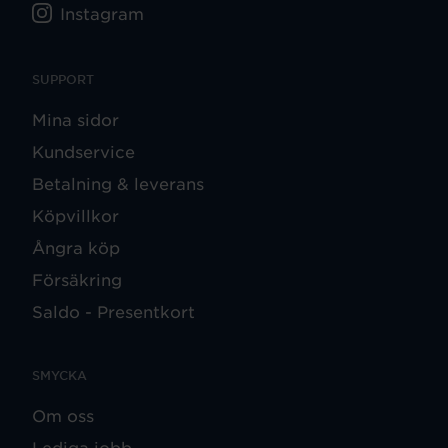
Instagram
SUPPORT
Mina sidor
Kundservice
Betalning & leverans
Köpvillkor
Ångra köp
Försäkring
Saldo - Presentkort
SMYCKA
Om oss
Lediga jobb