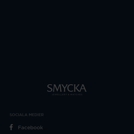
SOCIALA MEDIER
Facebook