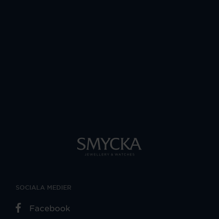
SOCIALA MEDIER
Facebook