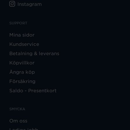
Instagram
SUPPORT
Mina sidor
Kundservice
Betalning & leverans
Köpvillkor
Ångra köp
Försäkring
Saldo - Presentkort
SMYCKA
Om oss
Lediga jobb