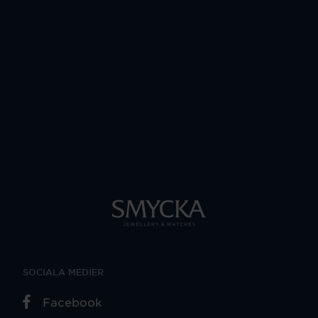
SOCIALA MEDIER
Facebook