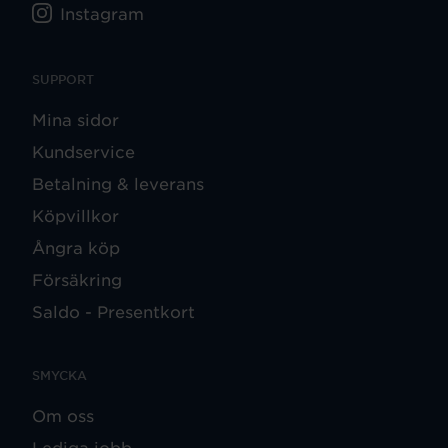
Instagram
SUPPORT
Mina sidor
Kundservice
Betalning & leverans
Köpvillkor
Ångra köp
Försäkring
Saldo - Presentkort
SMYCKA
Om oss
Lediga jobb