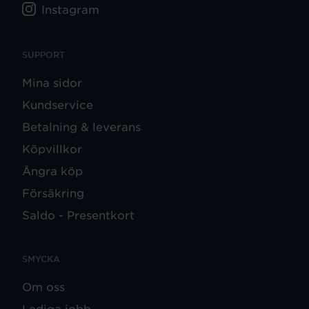
Instagram
SUPPORT
Mina sidor
Kundservice
Betalning & leverans
Köpvillkor
Ångra köp
Försäkring
Saldo - Presentkort
SMYCKA
Om oss
Lediga jobb