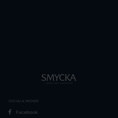
SOCIALA MEDIER
Facebook