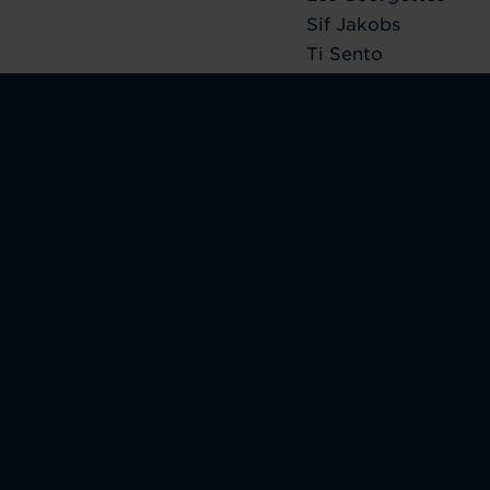
Sif Jakobs
Ti Sento