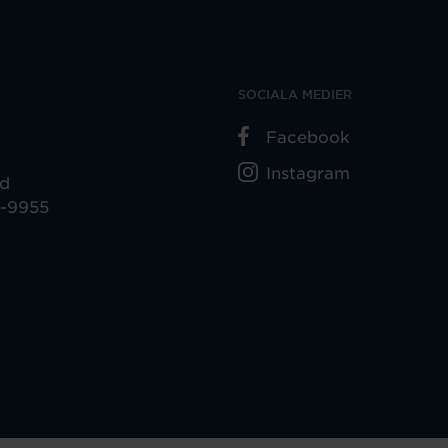
SOCIALA MEDIER
Facebook
Instagram
ad
5-9955