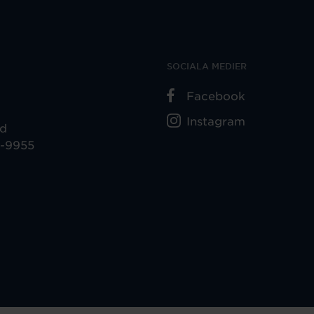
SOCIALA MEDIER
Facebook
Instagram
ad
5-9955