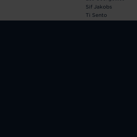
Sif Jakobs
Ti Sento