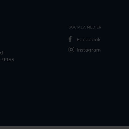
SOCIALA MEDIER
Facebook
Instagram
ad
5-9955