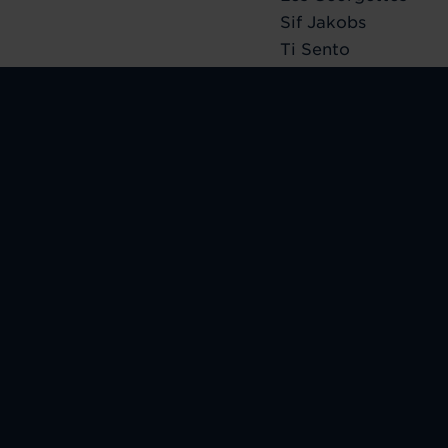
Sif Jakobs
Ti Sento