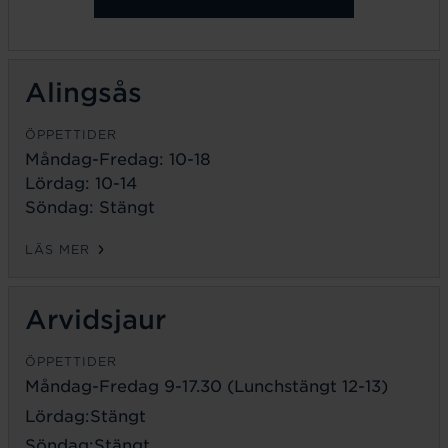
Alingsås
ÖPPETTIDER
Måndag-Fredag: 10-18
Lördag: 10-14
Söndag: Stängt
LÄS MER
Arvidsjaur
ÖPPETTIDER
Måndag-Fredag 9-17.30 (Lunchstängt 12-13)
Lördag:Stängt
Söndag:Stängt