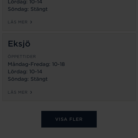
Lördag: 10-14
Söndag: Stängt
LÄS MER
Eksjö
ÖPPETTIDER
Måndag-Fredag:
10-18
Lördag: 10-14
Söndag: Stängt
LÄS MER
VISA FLER