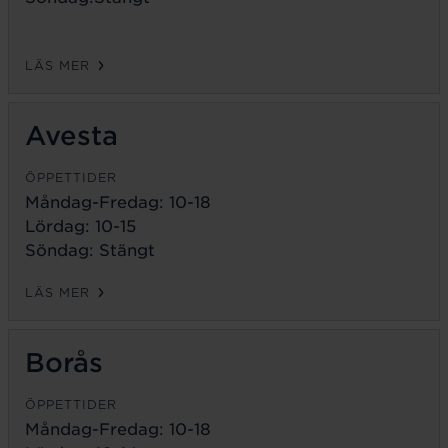
LÄS MER
Avesta
ÖPPETTIDER
Måndag-Fredag:
10-18
Lördag: 10-15
Söndag: Stängt
LÄS MER
Borås
ÖPPETTIDER
Måndag-Fredag:
10-18