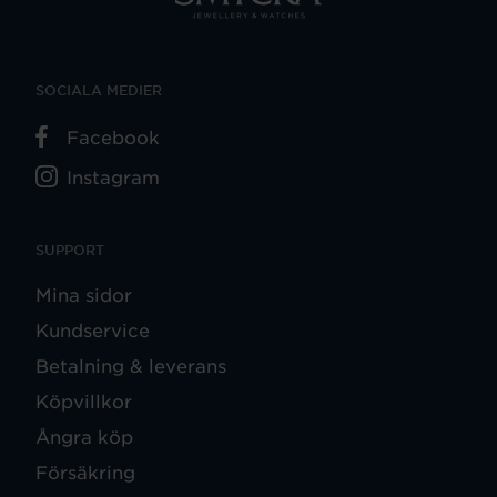
SOCIALA MEDIER
Facebook
Instagram
SUPPORT
Mina sidor
Kundservice
Betalning & leverans
Köpvillkor
Ångra köp
Försäkring