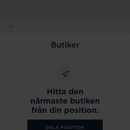
Butiker
Hitta den
närmaste butiken
från din position.
DELA POSITION