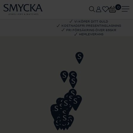
0
VI KÖPER DITT GULD
KOSTNADSFRI PRESENTINSLAGNING
FRI FÖRSÄKRING ÖVER 695KR
HEMLEVERANS