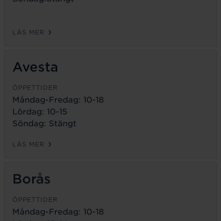
LÄS MER
Avesta
ÖPPETTIDER
Måndag-Fredag:
10-18
Lördag: 10-15
Söndag: Stängt
LÄS MER
Borås
ÖPPETTIDER
Måndag-Fredag:
10-18