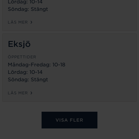
Lördag: 10-14
Söndag: Stängt
LÄS MER
Eksjö
ÖPPETTIDER
Måndag-Fredag:
10-18
Lördag: 10-14
Söndag: Stängt
LÄS MER
VISA FLER