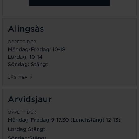
Alingsås
ÖPPETTIDER
Måndag-Fredag: 10-18
Lördag: 10-14
Söndag: Stängt
LÄS MER
Arvidsjaur
ÖPPETTIDER
Måndag-Fredag 9-17.30 (Lunchstängt 12-13)
Lördag:Stängt
Söndag:Stängt