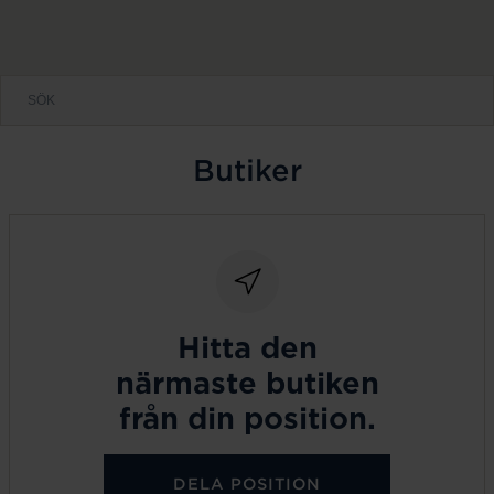
Butiker
Hitta den
närmaste butiken
från din position.
DELA POSITION