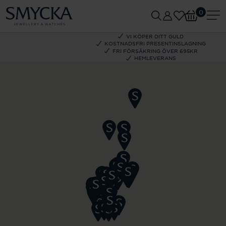
0
VI KÖPER DITT GULD
KOSTNADSFRI PRESENTINSLAGNING
FRI FÖRSÄKRING ÖVER 695KR
HEMLEVERANS