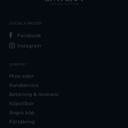
SOCIALA MEDIER
Facebook
Instagram
SUPPORT
Mina sidor
Kundservice
Betalning & leverans
Köpvillkor
Ångra köp
Försäkring