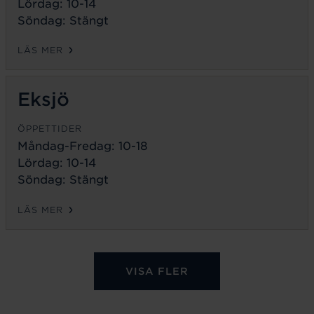
Lördag: 10-14
Söndag: Stängt
LÄS MER
Eksjö
ÖPPETTIDER
Måndag-Fredag:
10-18
Lördag: 10-14
Söndag: Stängt
LÄS MER
VISA FLER