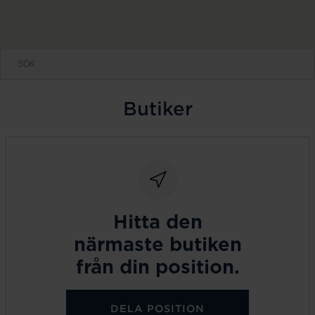
Butiker
Hitta den
närmaste butiken
från din position.
DELA POSITION