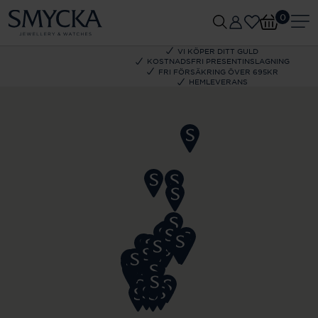
0
VI KÖPER DITT GULD
KOSTNADSFRI PRESENTINSLAGNING
FRI FÖRSÄKRING ÖVER 695KR
HEMLEVERANS