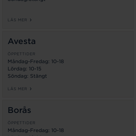
LÄS MER
Avesta
ÖPPETTIDER
Måndag-Fredag:
10-18
Lördag: 10-15
Söndag: Stängt
LÄS MER
Borås
ÖPPETTIDER
Måndag-Fredag:
10-18