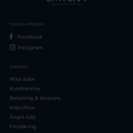
SOCIALA MEDIER
Facebook
Instagram
SUPPORT
Mina sidor
Kundservice
Betalning & leverans
Köpvillkor
Ångra köp
Försäkring