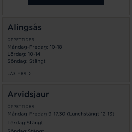
Alingsås
ÖPPETTIDER
Måndag-Fredag: 10-18
Lördag: 10-14
Söndag: Stängt
LÄS MER
Arvidsjaur
ÖPPETTIDER
Måndag-Fredag 9-17.30 (Lunchstängt 12-13)
Lördag:Stängt
Söndag:Stängt