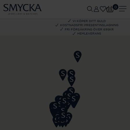
0
VI KÖPER DITT GULD
KOSTNADSFRI PRESENTINSLAGNING
FRI FÖRSÄKRING ÖVER 695KR
HEMLEVERANS