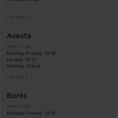
LÄS MER
Avesta
ÖPPETTIDER
Måndag-Fredag:
10-18
Lördag: 10-15
Söndag: Stängt
LÄS MER
Borås
ÖPPETTIDER
Måndag-Fredag:
10-18