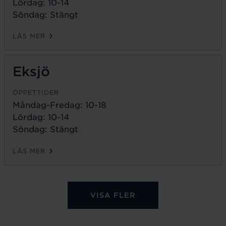
Lördag: 10-14
Söndag: Stängt
LÄS MER
Eksjö
ÖPPETTIDER
Måndag-Fredag:
10-18
Lördag: 10-14
Söndag: Stängt
LÄS MER
VISA FLER