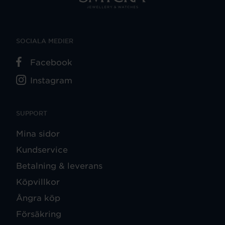
SOCIALA MEDIER
Facebook
Instagram
SUPPORT
Mina sidor
Kundservice
Betalning & leverans
Köpvillkor
Ångra köp
Försäkring