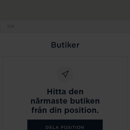
Butiker
Hitta den
närmaste butiken
från din position.
DELA POSITION