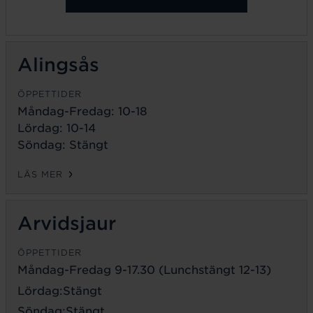
Alingsås
ÖPPETTIDER
Måndag-Fredag: 10-18
Lördag: 10-14
Söndag: Stängt
LÄS MER
Arvidsjaur
ÖPPETTIDER
Måndag-Fredag 9-17.30 (Lunchstängt 12-13)
Lördag:Stängt
Söndag:Stängt