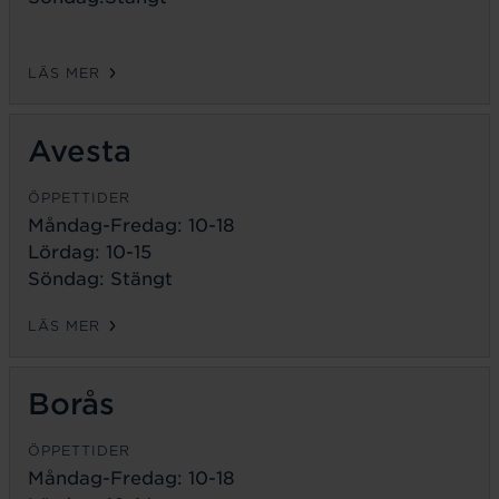
LÄS MER
Avesta
ÖPPETTIDER
Måndag-Fredag:
10-18
Lördag: 10-15
Söndag: Stängt
LÄS MER
Borås
ÖPPETTIDER
Måndag-Fredag:
10-18