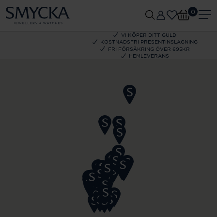
0
VI KÖPER DITT GULD
KOSTNADSFRI PRESENTINSLAGNING
FRI FÖRSÄKRING ÖVER 695KR
HEMLEVERANS