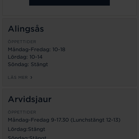
Alingsås
ÖPPETTIDER
Måndag-Fredag: 10-18
Lördag: 10-14
Söndag: Stängt
LÄS MER
Arvidsjaur
ÖPPETTIDER
Måndag-Fredag 9-17.30 (Lunchstängt 12-13)
Lördag:Stängt
Söndag:Stängt