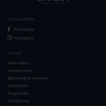
SOCIALA MEDIER
Facebook
Instagram
SUPPORT
Mina sidor
Kundservice
Betalning & leverans
Köpvillkor
Ångra köp
Försäkring