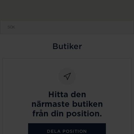
Butiker
Hitta den
närmaste butiken
från din position.
DELA POSITION