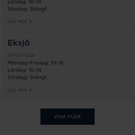
Lördag: 10-14
Söndag: Stängt
LÄS MER
Eksjö
ÖPPETTIDER
Måndag-Fredag:
10-18
Lördag: 10-14
Söndag: Stängt
LÄS MER
VISA FLER