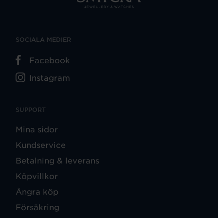
SOCIALA MEDIER
Facebook
Instagram
SUPPORT
Mina sidor
Kundservice
Betalning & leverans
Köpvillkor
Ångra köp
Försäkring