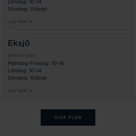
Lördag: 10-14
Söndag: Stängt
LÄS MER
Eksjö
ÖPPETTIDER
Måndag-Fredag:
10-18
Lördag: 10-14
Söndag: Stängt
LÄS MER
VISA FLER