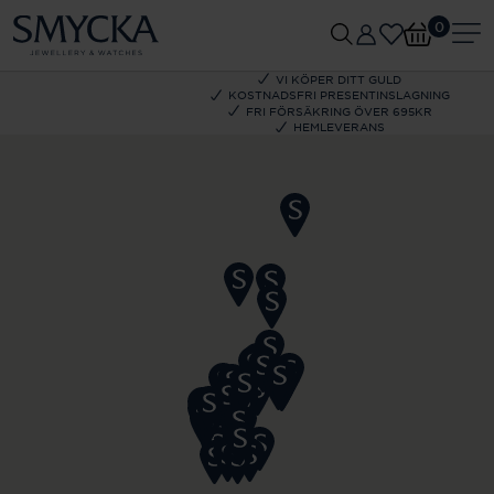
0
VI KÖPER DITT GULD
KOSTNADSFRI PRESENTINSLAGNING
FRI FÖRSÄKRING ÖVER 695KR
HEMLEVERANS