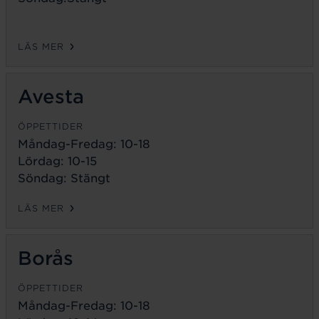
LÄS MER
Avesta
ÖPPETTIDER
Måndag-Fredag:
10-18
Lördag: 10-15
Söndag: Stängt
LÄS MER
Borås
ÖPPETTIDER
Måndag-Fredag:
10-18