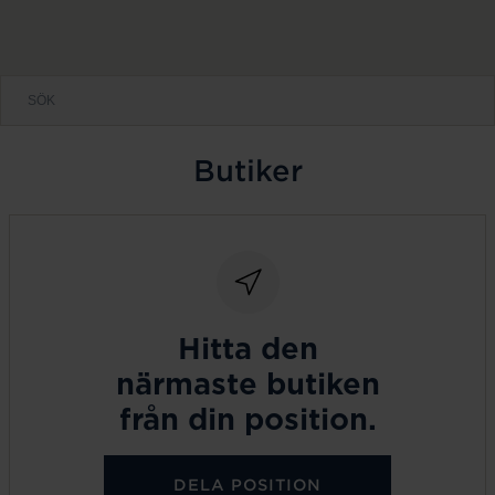
Butiker
Hitta den
närmaste butiken
från din position.
DELA POSITION