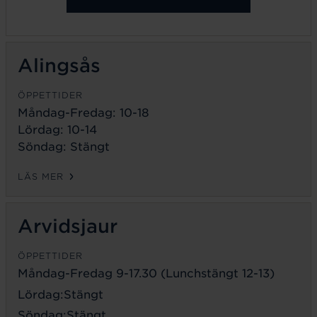
Alingsås
ÖPPETTIDER
Måndag-Fredag: 10-18
Lördag: 10-14
Söndag: Stängt
LÄS MER
Arvidsjaur
ÖPPETTIDER
Måndag-Fredag 9-17.30 (Lunchstängt 12-13)
Lördag:Stängt
Söndag:Stängt