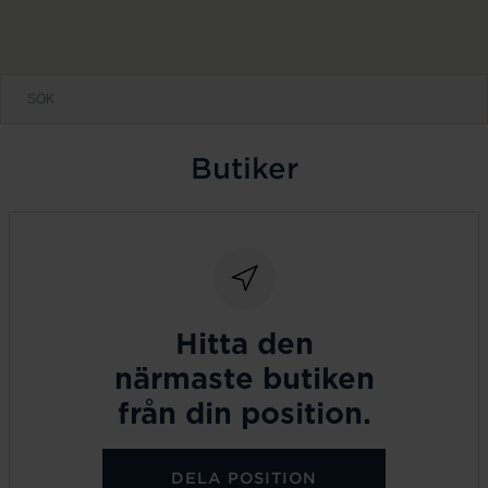
Butiker
Hitta den
närmaste butiken
från din position.
DELA POSITION