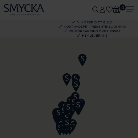
0
VI KÖPER DITT GULD
KOSTNADSFRI PRESENTINSLAGNING
FRI FÖRSÄKRING ÖVER 695KR
HEMLEVERANS