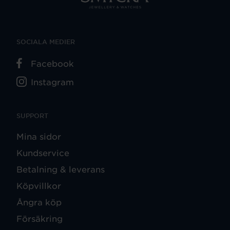
SOCIALA MEDIER
Facebook
Instagram
SUPPORT
Mina sidor
Kundservice
Betalning & leverans
Köpvillkor
Ångra köp
Försäkring