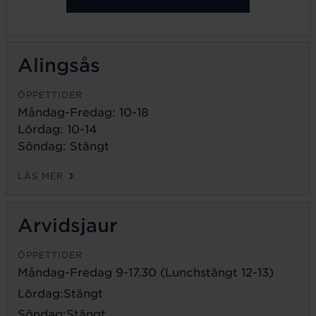
Alingsås
ÖPPETTIDER
Måndag-Fredag: 10-18
Lördag: 10-14
Söndag: Stängt
LÄS MER
Arvidsjaur
ÖPPETTIDER
Måndag-Fredag 9-17.30 (Lunchstängt 12-13)
Lördag:Stängt
Söndag:Stängt