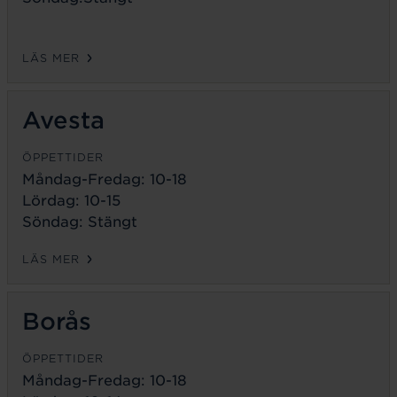
LÄS MER
Avesta
ÖPPETTIDER
Måndag-Fredag:
10-18
Lördag: 10-15
Söndag: Stängt
LÄS MER
Borås
ÖPPETTIDER
Måndag-Fredag:
10-18