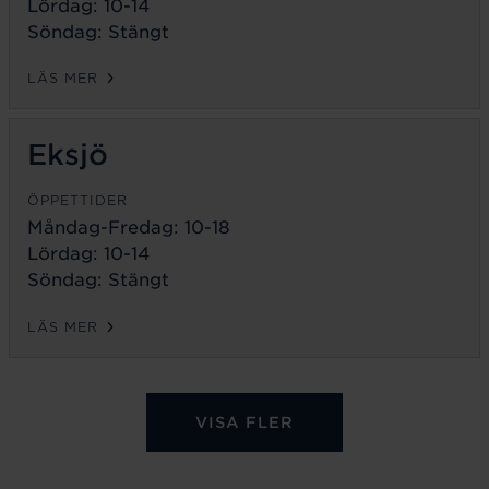
Lördag: 10-14
Söndag: Stängt
LÄS MER
Eksjö
ÖPPETTIDER
Måndag-Fredag:
10-18
Lördag: 10-14
Söndag: Stängt
LÄS MER
VISA FLER