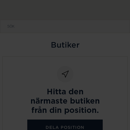
Butiker
Hitta den
närmaste butiken
från din position.
DELA POSITION