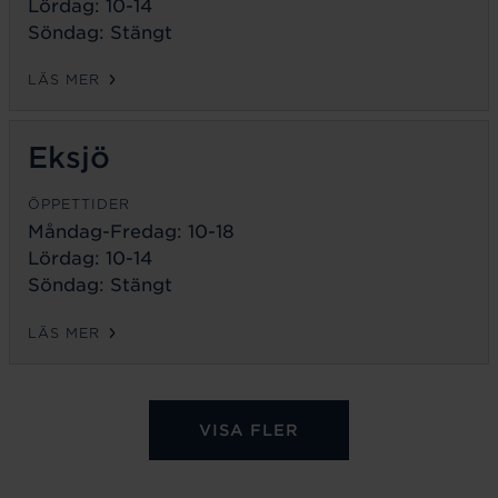
Lördag: 10-14
Söndag: Stängt
LÄS MER
Eksjö
ÖPPETTIDER
Måndag-Fredag:
10-18
Lördag: 10-14
Söndag: Stängt
LÄS MER
VISA FLER