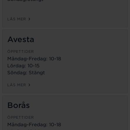
LÄS MER
Avesta
ÖPPETTIDER
Måndag-Fredag:
10-18
Lördag: 10-15
Söndag: Stängt
LÄS MER
Borås
ÖPPETTIDER
Måndag-Fredag:
10-18