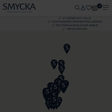
0
VI KÖPER DITT GULD
KOSTNADSFRI PRESENTINSLAGNING
FRI FÖRSÄKRING ÖVER 695KR
HEMLEVERANS