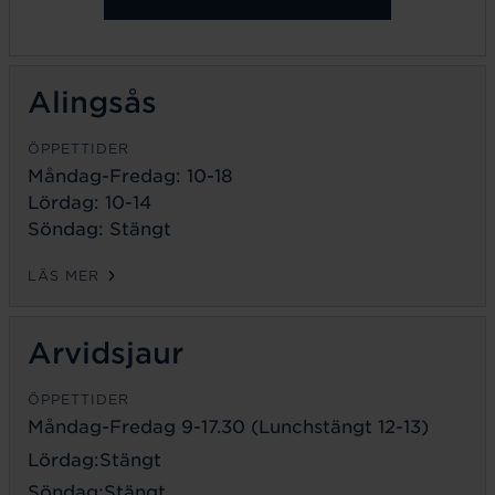
Alingsås
ÖPPETTIDER
Måndag-Fredag: 10-18
Lördag: 10-14
Söndag: Stängt
LÄS MER
Arvidsjaur
ÖPPETTIDER
Måndag-Fredag 9-17.30 (Lunchstängt 12-13)
Lördag:Stängt
Söndag:Stängt