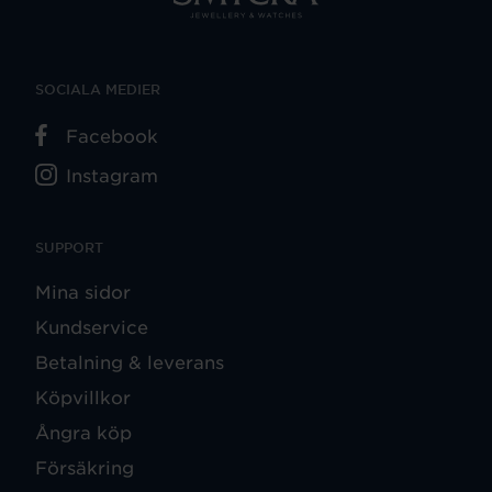
SOCIALA MEDIER
Facebook
Instagram
SUPPORT
Mina sidor
Kundservice
Betalning & leverans
Köpvillkor
Ångra köp
Försäkring