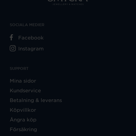
SOCIALA MEDIER
Facebook
Instagram
SUPPORT
Mina sidor
Kundservice
Betalning & leverans
Köpvillkor
Ångra köp
Försäkring