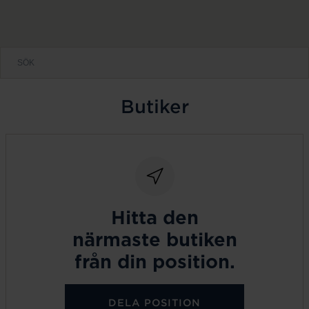
Butiker
Hitta den
närmaste butiken
från din position.
DELA POSITION