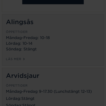
Alingsås
ÖPPETTIDER
Måndag-Fredag: 10-18
Lördag: 10-14
Söndag: Stängt
LÄS MER
Arvidsjaur
ÖPPETTIDER
Måndag-Fredag 9-17.30 (Lunchstängt 12-13)
Lördag:Stängt
Söndag:Stängt