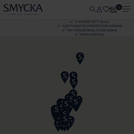
0
VI KÖPER DITT GULD
KOSTNADSFRI PRESENTINSLAGNING
FRI FÖRSÄKRING ÖVER 695KR
HEMLEVERANS