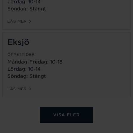
Lördag: 10-14
Söndag: Stängt
LÄS MER
Eksjö
ÖPPETTIDER
Måndag-Fredag:
10-18
Lördag: 10-14
Söndag: Stängt
LÄS MER
VISA FLER