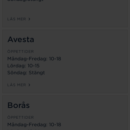
LÄS MER
Avesta
ÖPPETTIDER
Måndag-Fredag:
10-18
Lördag: 10-15
Söndag: Stängt
LÄS MER
Borås
ÖPPETTIDER
Måndag-Fredag:
10-18