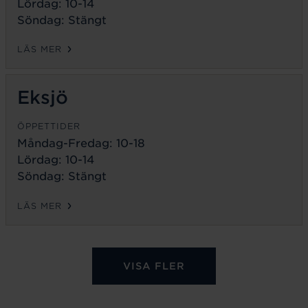
Lördag: 10-14
Söndag: Stängt
LÄS MER
Eksjö
ÖPPETTIDER
Måndag-Fredag:
10-18
Lördag: 10-14
Söndag: Stängt
LÄS MER
VISA FLER