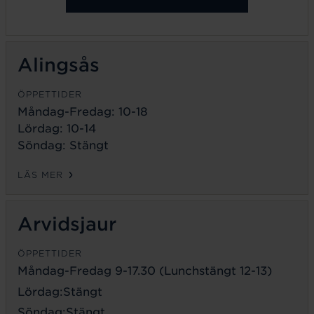
Alingsås
ÖPPETTIDER
Måndag-Fredag: 10-18
Lördag: 10-14
Söndag: Stängt
LÄS MER
Arvidsjaur
ÖPPETTIDER
Måndag-Fredag 9-17.30 (Lunchstängt 12-13)
Lördag:Stängt
Söndag:Stängt