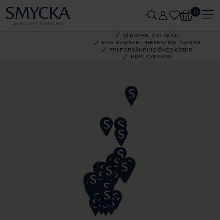
0
VI KÖPER DITT GULD
KOSTNADSFRI PRESENTINSLAGNING
FRI FÖRSÄKRING ÖVER 695KR
HEMLEVERANS