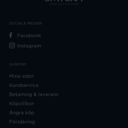
SOCIALA MEDIER
Facebook
Instagram
SUPPORT
Mina sidor
Kundservice
Betalning & leverans
Köpvillkor
Ångra köp
Försäkring