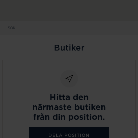
Butiker
Hitta den
närmaste butiken
från din position.
DELA POSITION