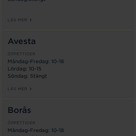
LÄS MER
Avesta
ÖPPETTIDER
Måndag-Fredag:
10-18
Lördag: 10-15
Söndag: Stängt
LÄS MER
Borås
ÖPPETTIDER
Måndag-Fredag:
10-18